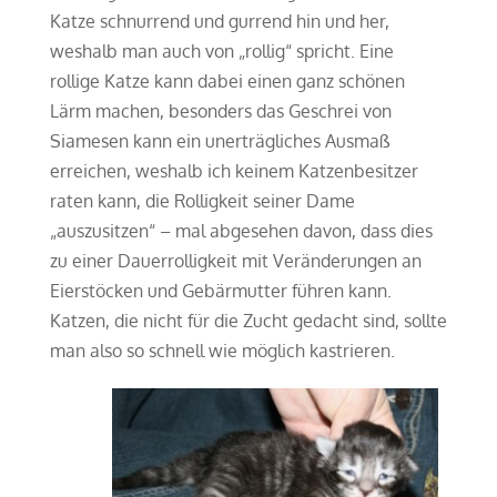
Katze schnurrend und gurrend hin und her,
weshalb man auch von „rollig“ spricht. Eine
rollige Katze kann dabei einen ganz schönen
Lärm machen, besonders das Geschrei von
Siamesen kann ein unerträgliches Ausmaß
erreichen, weshalb ich keinem Katzenbesitzer
raten kann, die Rolligkeit seiner Dame
„auszusitzen“ – mal abgesehen davon, dass dies
zu einer Dauerrolligkeit mit Veränderungen an
Eierstöcken und Gebärmutter führen kann.
Katzen, die nicht für die Zucht gedacht sind, sollte
man also so schnell wie möglich kastrieren.