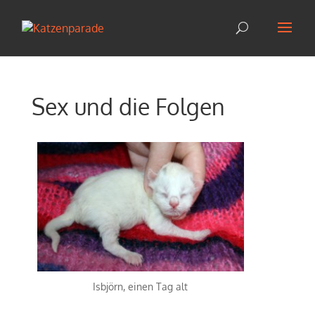
Sex und die Folgen
Isbjörn, einen Tag alt