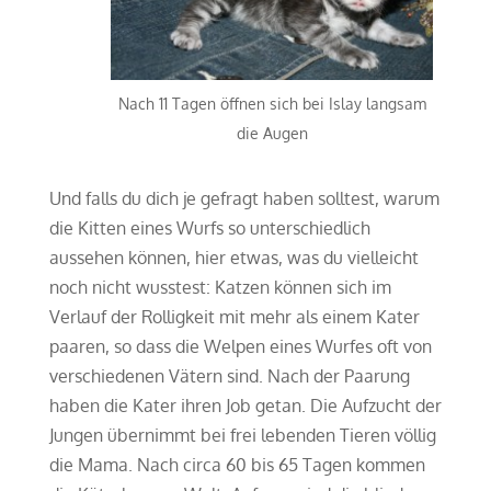
Nach 11 Tagen öffnen sich bei Islay langsam
die Augen
Und falls du dich je gefragt haben solltest, warum
die Kitten eines Wurfs so unterschiedlich
aussehen können, hier etwas, was du vielleicht
noch nicht wusstest: Katzen können sich im
Verlauf der Rolligkeit mit mehr als einem Kater
paaren, so dass die Welpen eines Wurfes oft von
verschiedenen Vätern sind. Nach der Paarung
haben die Kater ihren Job getan. Die Aufzucht der
Jungen übernimmt bei frei lebenden Tieren völlig
die Mama. Nach circa 60 bis 65 Tagen kommen