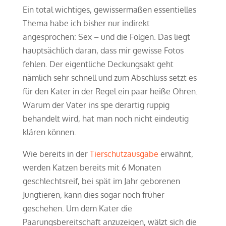
Ein total wichtiges, gewissermaßen essentielles
Thema habe ich bisher nur indirekt
angesprochen: Sex – und die Folgen. Das liegt
hauptsächlich daran, dass mir gewisse Fotos
fehlen. Der eigentliche Deckungsakt geht
nämlich sehr schnell und zum Abschluss setzt es
für den Kater in der Regel ein paar heiße Ohren.
Warum der Vater ins spe derartig ruppig
behandelt wird, hat man noch nicht eindeutig
klären können.
Wie bereits in der
Tierschutzausgabe
erwähnt,
werden Katzen bereits mit 6 Monaten
geschlechtsreif, bei spät im Jahr geborenen
Jungtieren, kann dies sogar noch früher
geschehen. Um dem Kater die
Paarungsbereitschaft anzuzeigen, wälzt sich die