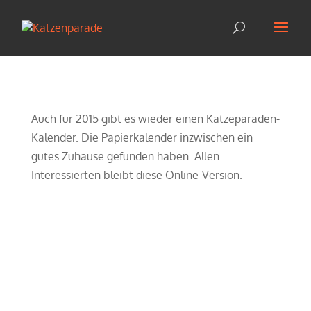
Auch für 2015 gibt es wieder einen Katzeparaden-
Kalender. Die Papierkalender inzwischen ein
gutes Zuhause gefunden haben. Allen
Interessierten bleibt diese Online-Version.