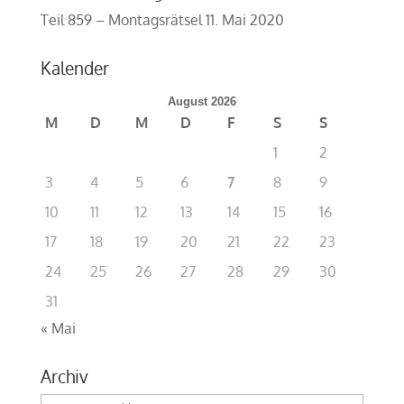
Teil 859 – Montagsrätsel
11. Mai 2020
Kalender
August 2026
M
D
M
D
F
S
S
1
2
3
4
5
6
7
8
9
10
11
12
13
14
15
16
17
18
19
20
21
22
23
24
25
26
27
28
29
30
31
« Mai
Archiv