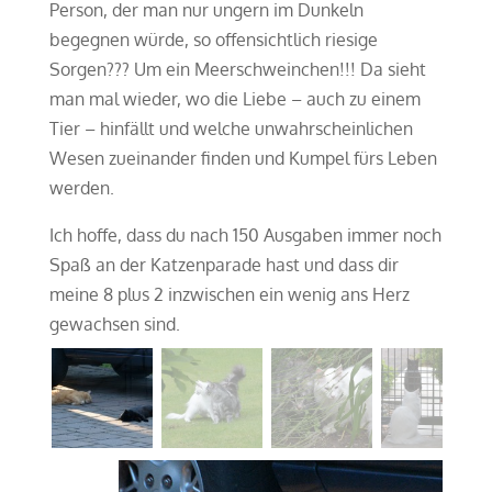
Person, der man nur ungern im Dunkeln
begegnen würde, so offensichtlich riesige
Sorgen??? Um ein Meerschweinchen!!! Da sieht
man mal wieder, wo die Liebe – auch zu einem
Tier – hinfällt und welche unwahrscheinlichen
Wesen zueinander finden und Kumpel fürs Leben
werden.
Ich hoffe, dass du nach 150 Ausgaben immer noch
Spaß an der Katzenparade hast und dass dir
meine 8 plus 2 inzwischen ein wenig ans Herz
gewachsen sind.