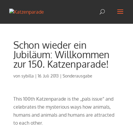
Schon wieder ein
Jubiläum: Willkommen
zur 150. Katzenparade!
von
sybilla
|
16. Juli 2013
|
Sonderausgabe
This 100th Katzenparade is the „pals issue“ and
celebrates the mysterious ways how animals,
humans and animals and humans are attracted
to each other.