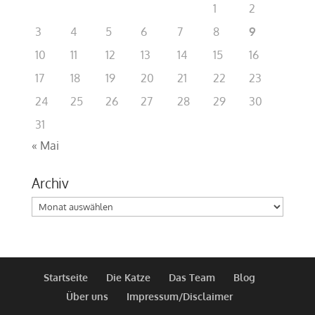
1
2
3
4
5
6
7
8
9
10
11
12
13
14
15
16
17
18
19
20
21
22
23
24
25
26
27
28
29
30
31
« Mai
Archiv
Archiv
Startseite
Die Katze
Das Team
Blog
Über uns
Impressum/Disclaimer