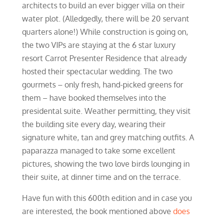
architects to build an ever bigger villa on their
water plot. (Alledgedly, there will be 20 servant
quarters alone!) While construction is going on,
the two VIPs are staying at the 6 star luxury
resort Carrot Presenter Residence that already
hosted their spectacular wedding. The two
gourmets – only fresh, hand-picked greens for
them – have booked themselves into the
presidental suite. Weather permitting, they visit
the building site every day, wearing their
signature white, tan and grey matching outfits. A
paparazza managed to take some excellent
pictures, showing the two love birds lounging in
their suite, at dinner time and on the terrace.
Have fun with this 600th edition and in case you
are interested, the book mentioned above
does