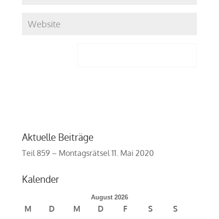
Aktuelle Beiträge
Teil 859 – Montagsrätsel
11. Mai 2020
Kalender
August 2026
M
D
M
D
F
S
S