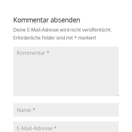
Kommentar absenden
Deine E-Mail-Adresse wird nicht veröffentlicht.
Erforderliche Felder sind mit
*
markiert