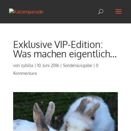
Exklusive VIP-Edition:
Was machen eigentlich…
von
sybilla
|
10. Juni 2016
|
Sonderausgabe
|
0
Kommentare