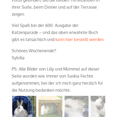
ihrer Suite, beim Dinner und auf der Terrasse
zeigen.
Viel Spaß bei der 600. Ausgabe der
Katzenparade – und das oben erwähnte Buch
gibt es tatsächlich und
kann hier bestellt werden
.
Schönes Wochenende!!
Sybilla
PS: Alle Bilder von Lilly und Mümmel auf dieser
Seite wurden wie immer von Saskia Fechte
aufgenommen, bei der ich mich ganz herzlich für
die Nutzung bedanken möchte.