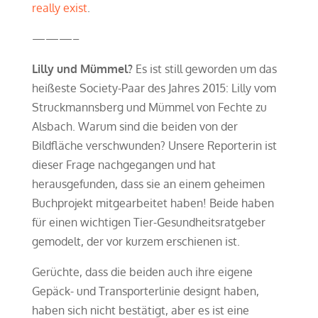
really exist
.
———–
Lilly und Mümmel?
Es ist still geworden um das
heißeste Society-Paar des Jahres 2015: Lilly vom
Struckmannsberg und Mümmel von Fechte zu
Alsbach. Warum sind die beiden von der
Bildfläche verschwunden? Unsere Reporterin ist
dieser Frage nachgegangen und hat
herausgefunden, dass sie an einem geheimen
Buchprojekt mitgearbeitet haben! Beide haben
für einen wichtigen Tier-Gesundheitsratgeber
gemodelt, der vor kurzem erschienen ist.
Gerüchte, dass die beiden auch ihre eigene
Gepäck- und Transporterlinie designt haben,
haben sich nicht bestätigt, aber es ist eine