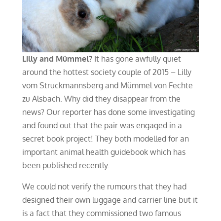
Lilly and Mümmel?
It has gone awfully quiet
around the hottest society couple of 2015 – Lilly
vom Struckmannsberg and Mümmel von Fechte
zu Alsbach. Why did they disappear from the
news? Our reporter has done some investigating
and found out that the pair was engaged in a
secret book project! They both modelled for an
important animal health guidebook which has
been published recently.
We could not verify the rumours that they had
designed their own luggage and carrier line but it
is a fact that they commissioned two famous