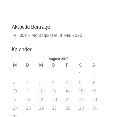
Aktuelle Beiträge
Teil 859 – Montagsrätsel
11. Mai 2020
Kalender
August 2026
M
D
M
D
F
S
S
1
2
3
4
5
6
7
8
9
10
11
12
13
14
15
16
17
18
19
20
21
22
23
24
25
26
27
28
29
30
31