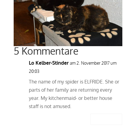
5 Kommentare
Lo Kelber-Stinder
am 2. November 2017 um
20:03
The name of my spider is ELFRIDE. She or
parts of her family are returning every
year. My kitchenmaid- or better house
staff is not amused.
Antworten