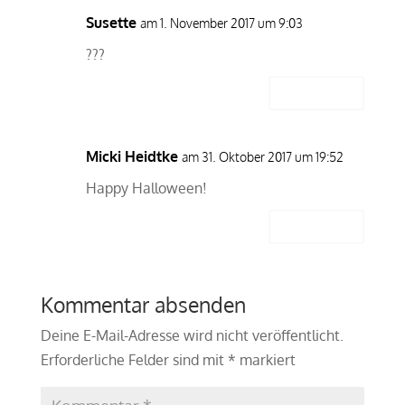
Susette
am 1. November 2017 um 9:03
???
Antworten
Micki Heidtke
am 31. Oktober 2017 um 19:52
Happy Halloween!
Antworten
Kommentar absenden
Deine E-Mail-Adresse wird nicht veröffentlicht.
Erforderliche Felder sind mit
*
markiert