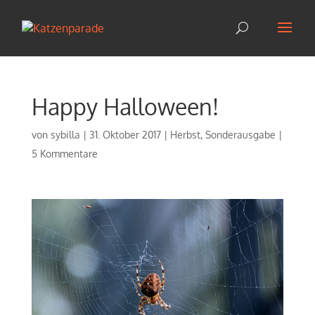
Happy Halloween!
von
sybilla
|
31. Oktober 2017
|
Herbst
,
Sonderausgabe
|
5 Kommentare