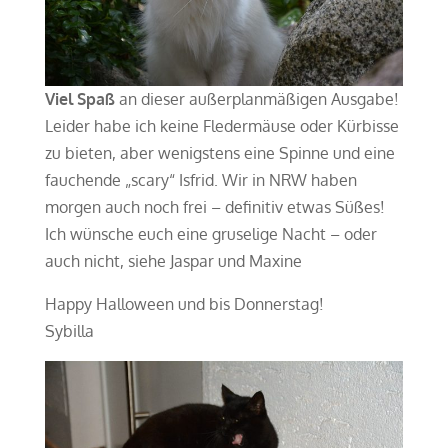
Viel Spaß
an dieser außerplanmäßigen Ausgabe!
Leider habe ich keine Fledermäuse oder Kürbisse
zu bieten, aber wenigstens eine Spinne und eine
fauchende „scary“ Isfrid. Wir in NRW haben
morgen auch noch frei – definitiv etwas Süßes!
Ich wünsche euch eine gruselige Nacht – oder
auch nicht, siehe Jaspar und Maxine
Happy Halloween und bis Donnerstag!
Sybilla