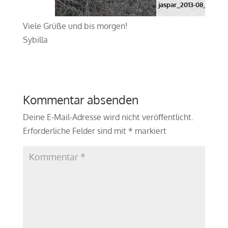
jaspar_2013-08_wiesen
Viele Grüße und bis morgen!
Sybilla
Kommentar absenden
Deine E-Mail-Adresse wird nicht veröffentlicht.
Erforderliche Felder sind mit
*
markiert