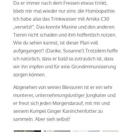
Da er immer nach dem Fressen etwas trinkt,
blieb mir mal wieder nur eins: die Homöopathie.
Ich habe also das Trinkwasser mit Arnika C30
„versetzt“. Das konnte Maxine und den anderen
Tieren nicht schaden und ihm hoffentlich nutzen.
Wie du sehen kannst, ist dieser Plan voll
aufgegangen!! (Danke, Susanne!) Trotzdem hoffe
ich natürlich, dass er bald so zutraulich ist, dass
wir ihn impfen und für eine Grundimmunisierung
sorgen können.
Abgesehen von seinen Blessuren ist er ein sehr
munterer, unternehmungslustiger Jungkater und
er freut sich jeden Morgendarauf, mit mir und
seinem Kumpel Ginger Kaninchenfutter zu
sammeln. Aber sieh selbst!