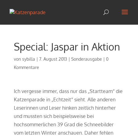
Special: Jaspar in Aktion
von
sybilla
|
7. August 2013
|
Sonderausgabe
|
0
Kommentare
Ich vergesse immer, dass nur das „Startteam“ die
Katzenparade in „Echtzeit“ sieht. Alle anderen
Leserinnen und Leser hinken zeitlich hinterher
und mussten sich beispielsweise bei
hochsommerlichen 39 Grad die Schneebilder
vom letzten Winter anschauen. Daher fehlen