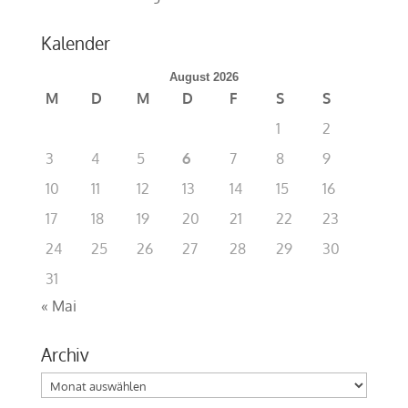
Kalender
August 2026
M
D
M
D
F
S
S
1
2
3
4
5
6
7
8
9
10
11
12
13
14
15
16
17
18
19
20
21
22
23
24
25
26
27
28
29
30
31
« Mai
Archiv
Archiv