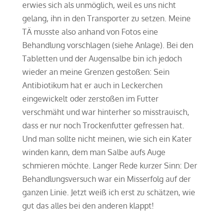
erwies sich als unmöglich, weil es uns nicht
gelang, ihn in den Transporter zu setzen. Meine
TÄ musste also anhand von Fotos eine
Behandlung vorschlagen (siehe Anlage). Bei den
Tabletten und der Augensalbe bin ich jedoch
wieder an meine Grenzen gestoßen: Sein
Antibiotikum hat er auch in Leckerchen
eingewickelt oder zerstoßen im Futter
verschmäht und war hinterher so misstrauisch,
dass er nur noch Trockenfutter gefressen hat.
Und man sollte nicht meinen, wie sich ein Kater
winden kann, dem man Salbe aufs Auge
schmieren möchte. Langer Rede kurzer Sinn: Der
Behandlungsversuch war ein Misserfolg auf der
ganzen Linie. Jetzt weiß ich erst zu schätzen, wie
gut das alles bei den anderen klappt!