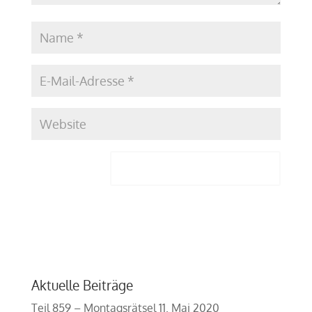
Aktuelle Beiträge
Teil 859 – Montagsrätsel
11. Mai 2020