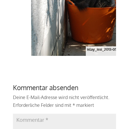
islay_issi_2013-05_gard
Kommentar absenden
Deine E-Mail-Adresse wird nicht veröffentlicht.
Erforderliche Felder sind mit
*
markiert