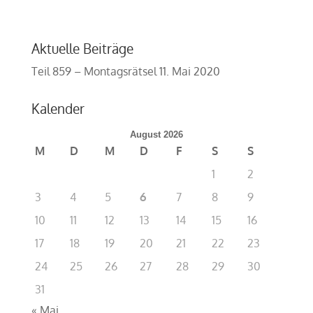
Aktuelle Beiträge
Teil 859 – Montagsrätsel
11. Mai 2020
Kalender
August 2026
M
D
M
D
F
S
S
1
2
3
4
5
6
7
8
9
10
11
12
13
14
15
16
17
18
19
20
21
22
23
24
25
26
27
28
29
30
31
« Mai