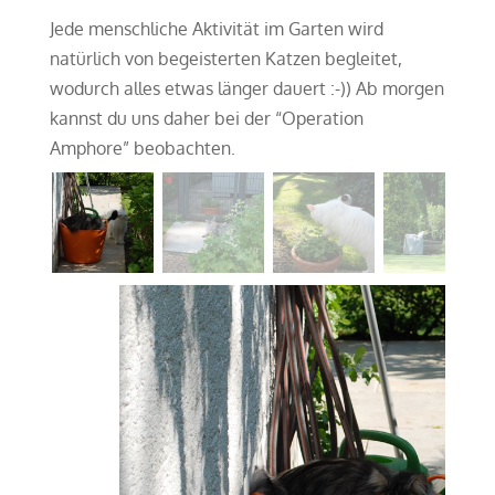
Jede menschliche Aktivität im Garten wird
natürlich von begeisterten Katzen begleitet,
wodurch alles etwas länger dauert :-)) Ab morgen
kannst du uns daher bei der “Operation
Amphore” beobachten.