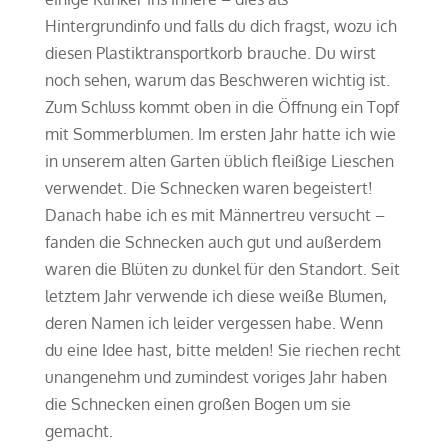
Hintergrundinfo und falls du dich fragst, wozu ich
diesen Plastiktransportkorb brauche. Du wirst
noch sehen, warum das Beschweren wichtig ist.
Zum Schluss kommt oben in die Öffnung ein Topf
mit Sommerblumen. Im ersten Jahr hatte ich wie
in unserem alten Garten üblich fleißige Lieschen
verwendet. Die Schnecken waren begeistert!
Danach habe ich es mit Männertreu versucht –
fanden die Schnecken auch gut und außerdem
waren die Blüten zu dunkel für den Standort. Seit
letztem Jahr verwende ich diese weiße Blumen,
deren Namen ich leider vergessen habe. Wenn
du eine Idee hast, bitte melden! Sie riechen recht
unangenehm und zumindest voriges Jahr haben
die Schnecken einen großen Bogen um sie
gemacht.