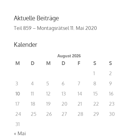
Aktuelle Beiträge
Teil 859 – Montagsrätsel
11. Mai 2020
Kalender
August 2026
M
D
M
D
F
S
S
1
2
3
4
5
6
7
8
9
10
11
12
13
14
15
16
17
18
19
20
21
22
23
24
25
26
27
28
29
30
31
« Mai