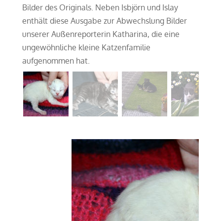
Bilder des Originals. Neben Isbjörn und Islay
enthält diese Ausgabe zur Abwechslung Bilder
unserer Außenreporterin Katharina, die eine
ungewöhnliche kleine Katzenfamilie
aufgenommen hat.