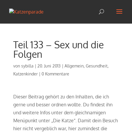
Teil 133 – Sex und die
Folgen
von
sybilla
|
20. Juni 2013
|
Allgemein
,
Gesundheit
,
Katzenkinder
|
0 Kommentare
Dieser Beitrag gehört zu den Inhalten, die ich
gerne und besser ordnen wollte. Du findest ihn
und weitere Infos unter dem gleichnamigen
Menüpunkt unter „Die Katze“. Damit dein Besuch
hier nicht vergeblich war, hier zumindest die