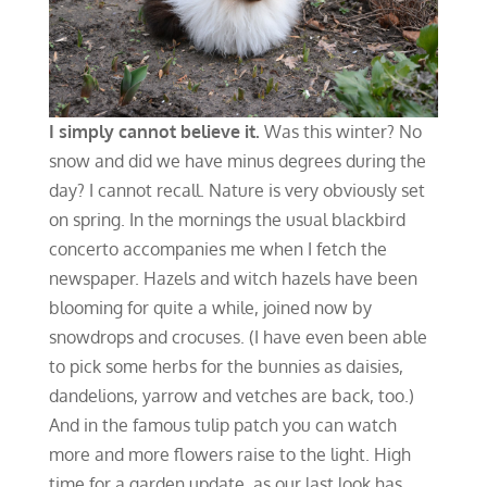
I simply cannot believe it.
Was this winter? No
snow and did we have minus degrees during the
day? I cannot recall. Nature is very obviously set
on spring. In the mornings the usual blackbird
concerto accompanies me when I fetch the
newspaper. Hazels and witch hazels have been
blooming for quite a while, joined now by
snowdrops and crocuses. (I have even been able
to pick some herbs for the bunnies as daisies,
dandelions, yarrow and vetches are back, too.)
And in the famous tulip patch you can watch
more and more flowers raise to the light. High
time for a garden update, as our last look has