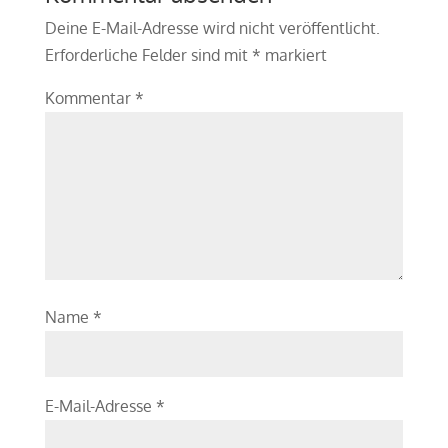
Deine E-Mail-Adresse wird nicht veröffentlicht.
Erforderliche Felder sind mit
*
markiert
Kommentar
*
Name
*
E-Mail-Adresse
*