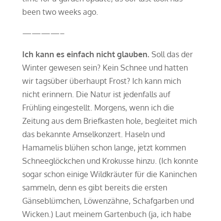
been two weeks ago.
————–
Ich kann es einfach nicht glauben.
Soll das der
Winter gewesen sein? Kein Schnee und hatten
wir tagsüber überhaupt Frost? Ich kann mich
nicht erinnern. Die Natur ist jedenfalls auf
Frühling eingestellt. Morgens, wenn ich die
Zeitung aus dem Briefkasten hole, begleitet mich
das bekannte Amselkonzert. Haseln und
Hamamelis blühen schon lange, jetzt kommen
Schneeglöckchen und Krokusse hinzu. (Ich konnte
sogar schon einige Wildkräuter für die Kaninchen
sammeln, denn es gibt bereits die ersten
Gänseblümchen, Löwenzähne, Schafgarben und
Wicken.) Laut meinem Gartenbuch (ja, ich habe