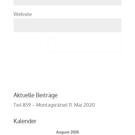
Website
Aktuelle Beiträge
Teil 859 – Montagsrätsel
11. Mai 2020
Kalender
August 2026