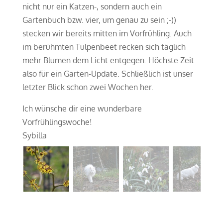
nicht nur ein Katzen-, sondern auch ein
Gartenbuch bzw. vier, um genau zu sein ;-))
stecken wir bereits mitten im Vorfrühling. Auch
im berühmten Tulpenbeet recken sich täglich
mehr Blumen dem Licht entgegen. Höchste Zeit
also für ein Garten-Update. Schließlich ist unser
letzter Blick schon zwei Wochen her.
Ich wünsche dir eine wunderbare
Vorfrühlingswoche!
Sybilla