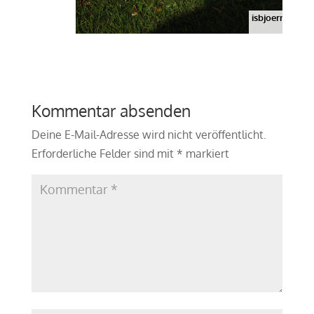
isbjoern_1111
Kommentar absenden
Deine E-Mail-Adresse wird nicht veröffentlicht.
Erforderliche Felder sind mit
*
markiert