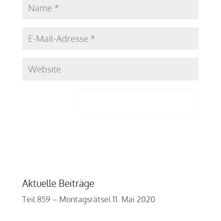
Aktuelle Beiträge
Teil 859 – Montagsrätsel
11. Mai 2020