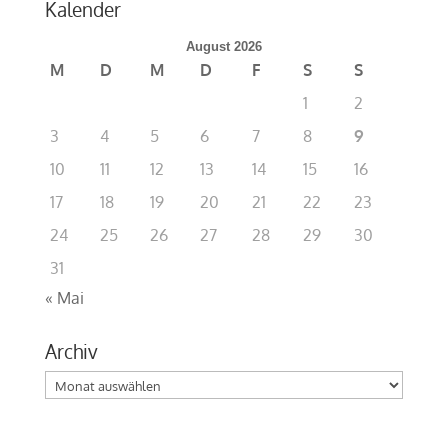
Kalender
August 2026
M
D
M
D
F
S
S
1
2
3
4
5
6
7
8
9
10
11
12
13
14
15
16
17
18
19
20
21
22
23
24
25
26
27
28
29
30
31
« Mai
Archiv
Archiv