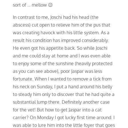
sort of … mellow 😉
In contrast to me, Joschi had his head (the
abscess) cut open to relieve him of the pus that
was creating havock with his little system. As a
result his condition has improved considerably.
He even got his appetite back. So while Joschi
and me could stay at home and I was even able
to enjoy some of the sunshine (heavily protected
as you can see above), poor Jaspar was less
fortunate. When I wanted to remove a tick from
his neck on Sunday, I put a hand around his belly
to steady him only to discover that he had quite a
substantial lump there. Definitely another case
for the vet! But how to get Jaspar into a cat
carrier? On Monday I got lucky first time around. I
was able to lure him into the little foyer that goes