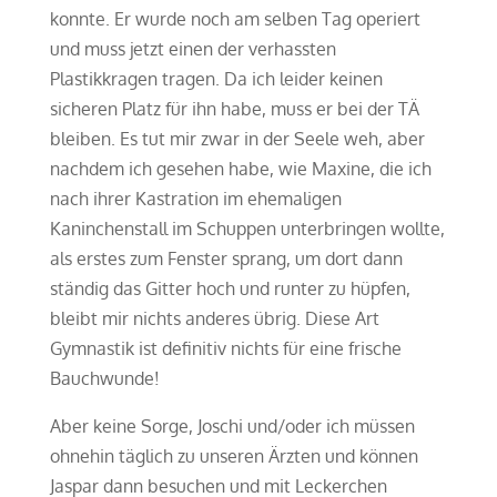
konnte. Er wurde noch am selben Tag operiert
und muss jetzt einen der verhassten
Plastikkragen tragen. Da ich leider keinen
sicheren Platz für ihn habe, muss er bei der TÄ
bleiben. Es tut mir zwar in der Seele weh, aber
nachdem ich gesehen habe, wie Maxine, die ich
nach ihrer Kastration im ehemaligen
Kaninchenstall im Schuppen unterbringen wollte,
als erstes zum Fenster sprang, um dort dann
ständig das Gitter hoch und runter zu hüpfen,
bleibt mir nichts anderes übrig. Diese Art
Gymnastik ist definitiv nichts für eine frische
Bauchwunde!
Aber keine Sorge, Joschi und/oder ich müssen
ohnehin täglich zu unseren Ärzten und können
Jaspar dann besuchen und mit Leckerchen