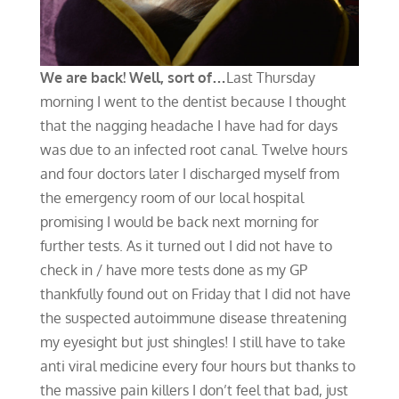
We are back! Well, sort of…
Last Thursday
morning I went to the dentist because I thought
that the nagging headache I have had for days
was due to an infected root canal. Twelve hours
and four doctors later I discharged myself from
the emergency room of our local hospital
promising I would be back next morning for
further tests. As it turned out I did not have to
check in / have more tests done as my GP
thankfully found out on Friday that I did not have
the suspected autoimmune disease threatening
my eyesight but just shingles! I still have to take
anti viral medicine every four hours but thanks to
the massive pain killers I don’t feel that bad, just