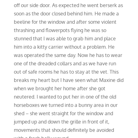
off our side door. As expected he went berserk as
soon as the door closed behind him. He made a
beeline for the window and after some violent
thrashing and flowerpots flying he was so
stunned that I was able to grab him and place
him into a kitty carrier without a problem. He
was operated the same day. Now he has to wear
one of the dreaded collars and as we have run
out of safe rooms he has to stay at the vet. This
breaks my heart but I have seen what Maxine did
when we brought her home after she got
neutered. I wanted to put her in one of the old
horseboxes we turned into a bunny area in our
shed – she went straight for the window and
jumped up and down the grille in front of it,
movements that should definitely be avoided