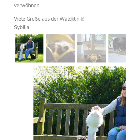
verwöhnen.
Viele Grüße aus der Waldklinik!
Sybilla