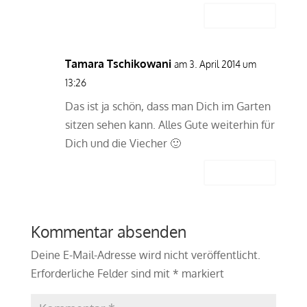
Antworten
Tamara Tschikowani
am 3. April 2014 um
13:26
Das ist ja schön, dass man Dich im Garten
sitzen sehen kann. Alles Gute weiterhin für
Dich und die Viecher 🙂
Antworten
Kommentar absenden
Deine E-Mail-Adresse wird nicht veröffentlicht.
Erforderliche Felder sind mit
*
markiert