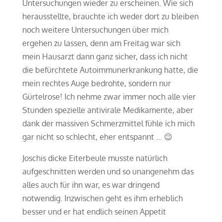
Untersuchungen wieder zu erscheinen. Wie sich
herausstellte, brauchte ich weder dort zu bleiben
noch weitere Untersuchungen über mich
ergehen zu lassen, denn am Freitag war sich
mein Hausarzt dann ganz sicher, dass ich nicht
die befürchtete Autoimmunerkrankung hatte, die
mein rechtes Auge bedrohte, sondern nur
Gürtelrose! Ich nehme zwar immer noch alle vier
Stunden spezielle antivirale Medikamente, aber
dank der massiven Schmerzmittel fühle ich mich
gar nicht so schlecht, eher entspannt … 😉
Joschis dicke Eiterbeule musste natürlich
aufgeschnitten werden und so unangenehm das
alles auch für ihn war, es war dringend
notwendig. Inzwischen geht es ihm erheblich
besser und er hat endlich seinen Appetit