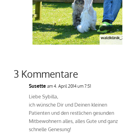
waldklinik_2014_0
3 Kommentare
Susette
am 4. April 2014 um 7:51
Liebe Sybilla,
ich wünsche Dir und Deinen kleinen
Patienten und den restlichen gesunden
Mitbewohnern alles, alles Gute und ganz
schnelle Genesung!