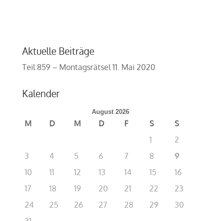
Aktuelle Beiträge
Teil 859 – Montagsrätsel
11. Mai 2020
Kalender
August 2026
M
D
M
D
F
S
S
1
2
3
4
5
6
7
8
9
10
11
12
13
14
15
16
17
18
19
20
21
22
23
24
25
26
27
28
29
30