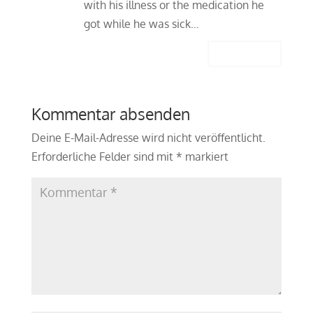
with his illness or the medication he
got while he was sick…
Antworten
Kommentar absenden
Deine E-Mail-Adresse wird nicht veröffentlicht.
Erforderliche Felder sind mit
*
markiert