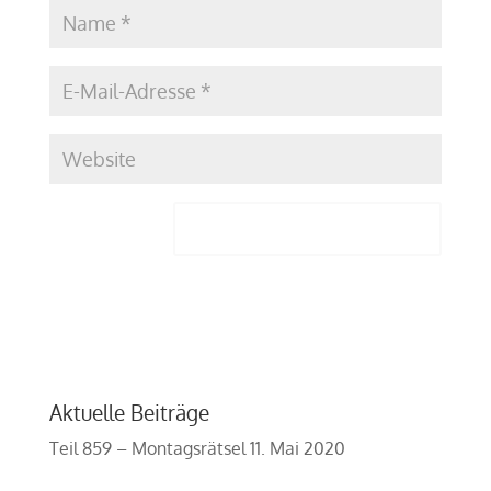
Aktuelle Beiträge
Teil 859 – Montagsrätsel
11. Mai 2020