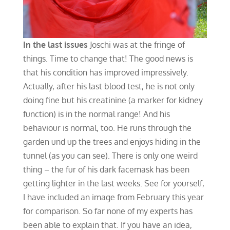
In the last issues
Joschi was at the fringe of
things. Time to change that! The good news is
that his condition has improved impressively.
Actually, after his last blood test, he is not only
doing fine but his creatinine (a marker for kidney
function) is in the normal range! And his
behaviour is normal, too. He runs through the
garden und up the trees and enjoys hiding in the
tunnel (as you can see). There is only one weird
thing – the fur of his dark facemask has been
getting lighter in the last weeks. See for yourself,
I have included an image from February this year
for comparison. So far none of my experts has
been able to explain that. If you have an idea,