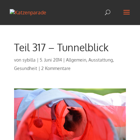
Teil 317 – Tunnelblick
von
sybilla
|
5. Juni 2014
|
Allgemein
,
Ausstattung
,
Gesundheit
|
2 Kommentare