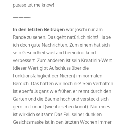
please let me know!
———-
In den letzten Beiträgen
war Joschi nur am
Rande zu sehen. Das geht natürlich nicht! Habe
ich doch gute Nachrichten: Zum einem hat sich
sein Gesundheitszustand beeindruckend
verbessert. Zum anderen ist sein Kreatinin-Wert
(dieser Wert gibt Aufschluss über die
Funktionsfähigkeit der Nieren) im normalen
Bereich. Das hatten wir noch nie! Sein Verhalten
ist ebenfalls ganz wie früher, er rennt durch den
Garten und die Bäume hoch und versteckt sich
gern im Tunnel (wie ihr sehen könnt). Nur eines
ist wirklich seltsam: Das Fell seiner dunklen
Gesichtsmaske ist in den letzten Wochen immer