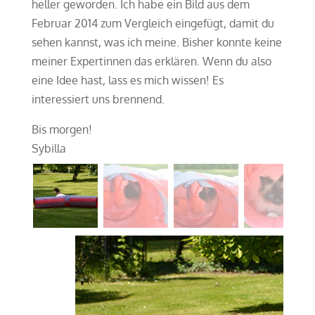
heller geworden. Ich habe ein Bild aus dem
Februar 2014 zum Vergleich eingefügt, damit du
sehen kannst, was ich meine. Bisher konnte keine
meiner Expertinnen das erklären. Wenn du also
eine Idee hast, lass es mich wissen! Es
interessiert uns brennend.
Bis morgen!
Sybilla