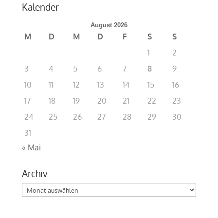
Kalender
August 2026
M
D
M
D
F
S
S
1
2
3
4
5
6
7
8
9
10
11
12
13
14
15
16
17
18
19
20
21
22
23
24
25
26
27
28
29
30
31
« Mai
Archiv
Archiv