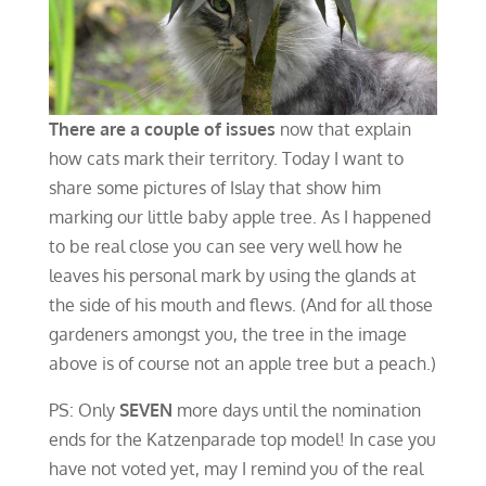
There are a couple of issues
now that explain
how cats mark their territory. Today I want to
share some pictures of Islay that show him
marking our little baby apple tree. As I happened
to be real close you can see very well how he
leaves his personal mark by using the glands at
the side of his mouth and flews. (And for all those
gardeners amongst you, the tree in the image
above is of course not an apple tree but a peach.)
PS: Only
SEVEN
more days until the nomination
ends for the Katzenparade top model! In case you
have not voted yet, may I remind you of the real