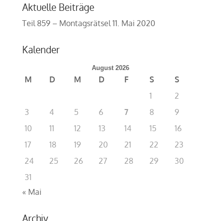
Aktuelle Beiträge
Teil 859 – Montagsrätsel
11. Mai 2020
Kalender
August 2026
M
D
M
D
F
S
S
1
2
3
4
5
6
7
8
9
10
11
12
13
14
15
16
17
18
19
20
21
22
23
24
25
26
27
28
29
30
31
« Mai
Archiv