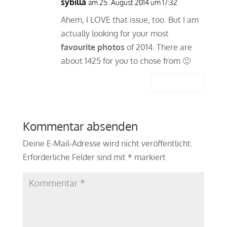
sybilla
am 25. August 2014 um 17:32
Ahem, I LOVE that issue, too. But I am
actually looking for your most
favourite photos
of 2014. There are
about 1425 for you to chose from 🙂
Antworten
Kommentar absenden
Deine E-Mail-Adresse wird nicht veröffentlicht.
Erforderliche Felder sind mit
*
markiert