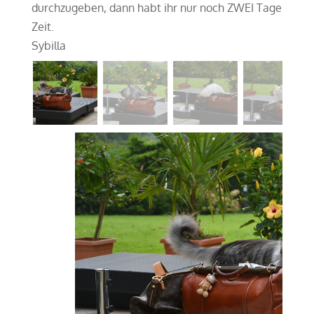
durchzugeben, dann habt ihr nur noch ZWEI Tage
Zeit.
Sybilla