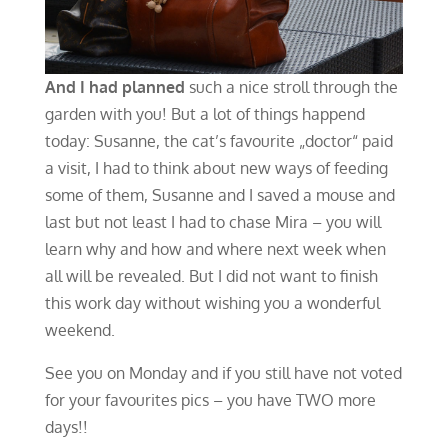
And I had planned
such a nice stroll through the
garden with you! But a lot of things happend
today: Susanne, the cat’s favourite „doctor“ paid
a visit, I had to think about new ways of feeding
some of them, Susanne and I saved a mouse and
last but not least I had to chase Mira – you will
learn why and how and where next week when
all will be revealed. But I did not want to finish
this work day without wishing you a wonderful
weekend.
See you on Monday and if you still have not voted
for your favourites pics – you have TWO more
days!!