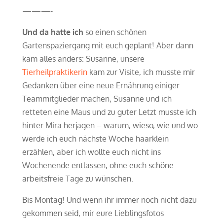
———-
Und da hatte ich
so einen schönen
Gartenspaziergang mit euch geplant! Aber dann
kam alles anders: Susanne, unsere
Tierheilpraktikerin
kam zur Visite, ich musste mir
Gedanken über eine neue Ernährung einiger
Teammitglieder machen, Susanne und ich
retteten eine Maus und zu guter Letzt musste ich
hinter Mira herjagen – warum, wieso, wie und wo
werde ich euch nächste Woche haarklein
erzählen, aber ich wollte euch nicht ins
Wochenende entlassen, ohne euch schöne
arbeitsfreie Tage zu wünschen.
Bis Montag! Und wenn ihr immer noch nicht dazu
gekommen seid, mir eure Lieblingsfotos