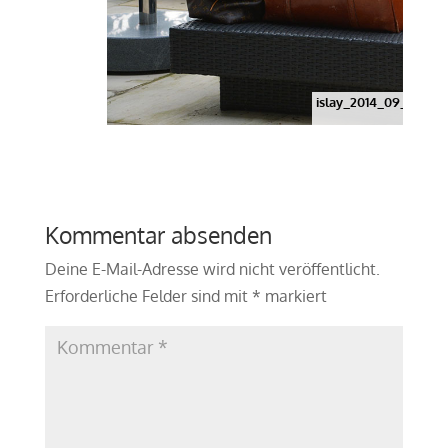
islay_2014_09_doctor
Kommentar absenden
Deine E-Mail-Adresse wird nicht veröffentlicht.
Erforderliche Felder sind mit
*
markiert