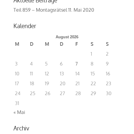
Aktuelle Beiträge
Teil 859 – Montagsrätsel
11. Mai 2020
Kalender
August 2026
M
D
M
D
F
S
S
1
2
3
4
5
6
7
8
9
10
11
12
13
14
15
16
17
18
19
20
21
22
23
24
25
26
27
28
29
30
31
« Mai
Archiv