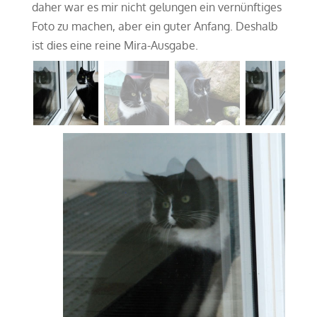
daher war es mir nicht gelungen ein vernünftiges
Foto zu machen, aber ein guter Anfang. Deshalb
ist dies eine reine Mira-Ausgabe.