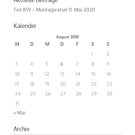
Teil 859 – Montagsrätsel
11. Mai 2020
Kalender
August 2026
M
D
M
D
F
S
S
1
2
3
4
5
6
7
8
9
10
11
12
13
14
15
16
17
18
19
20
21
22
23
24
25
26
27
28
29
30
31
« Mai
Archiv