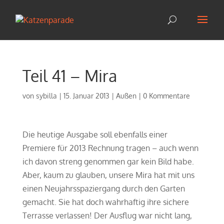
Teil 41 – Mira
von
sybilla
|
15. Januar 2013
|
Außen
|
0 Kommentare
Die heutige Ausgabe soll ebenfalls einer
Premiere für 2013 Rechnung tragen – auch wenn
ich davon streng genommen gar kein Bild habe.
Aber, kaum zu glauben, unsere Mira hat mit uns
einen Neujahrsspaziergang durch den Garten
gemacht. Sie hat doch wahrhaftig ihre sichere
Terrasse verlassen! Der Ausflug war nicht lang,