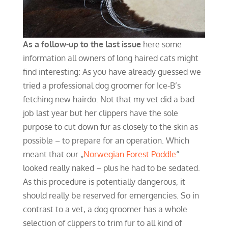
As a follow-up to the last issue
here some
information all owners of long haired cats might
find interesting: As you have already guessed we
tried a professional dog groomer for Ice-B’s
fetching new hairdo. Not that my vet did a bad
job last year but her clippers have the sole
purpose to cut down fur as closely to the skin as
possible – to prepare for an operation. Which
meant that our „
Norwegian Forest Poddle
“
looked really naked – plus he had to be sedated.
As this procedure is potentially dangerous, it
should really be reserved for emergencies. So in
contrast to a vet, a dog groomer has a whole
selection of clippers to trim fur to all kind of