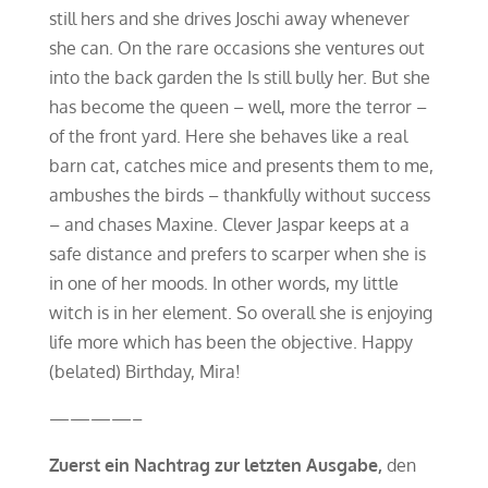
still hers and she drives Joschi away whenever
she can. On the rare occasions she ventures out
into the back garden the Is still bully her. But she
has become the queen – well, more the terror –
of the front yard. Here she behaves like a real
barn cat, catches mice and presents them to me,
ambushes the birds – thankfully without success
– and chases Maxine. Clever Jaspar keeps at a
safe distance and prefers to scarper when she is
in one of her moods. In other words, my little
witch is in her element. So overall she is enjoying
life more which has been the objective. Happy
(belated) Birthday, Mira!
————–
Zuerst ein Nachtrag zur letzten Ausgabe,
den