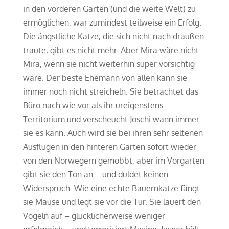
in den vorderen Garten (und die weite Welt) zu
ermöglichen, war zumindest teilweise ein Erfolg.
Die ängstliche Katze, die sich nicht nach draußen
traute, gibt es nicht mehr. Aber Mira wäre nicht
Mira, wenn sie nicht weiterhin super vorsichtig
wäre. Der beste Ehemann von allen kann sie
immer noch nicht streicheln. Sie betrachtet das
Büro nach wie vor als ihr ureigenstens
Territorium und verscheucht Joschi wann immer
sie es kann. Auch wird sie bei ihren sehr seltenen
Ausflügen in den hinteren Garten sofort wieder
von den Norwegern gemobbt, aber im Vorgarten
gibt sie den Ton an – und duldet keinen
Widerspruch. Wie eine echte Bauernkatze fängt
sie Mäuse und legt sie vor die Tür. Sie lauert den
Vögeln auf – glücklicherweise weniger