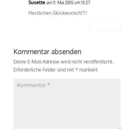
Susette
am 11. Mai 2015 um 13:27
Herzlichen Glückwunsch!!!!
Antworten
Kommentar absenden
Deine E-Mail-Adresse wird nicht veröffentlicht.
Erforderliche Felder sind mit
*
markiert