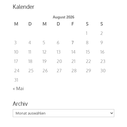
Kalender
August 2026
M
D
M
D
F
S
S
1
2
3
4
5
6
7
8
9
10
11
12
13
14
15
16
17
18
19
20
21
22
23
24
25
26
27
28
29
30
31
« Mai
Archiv
Archiv