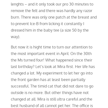
lenghts – and it only took our pro 30 minutes to
remove the felt and there was hardly any razor
burn. There was only one patch at the breast and
to prevent Ice-B from licking it constantly I
dressed him in the baby tee (a size 50 by the
way).
But now it is hight time to turn our attention to
the most important event in April: On the 30th
the Ms turned four! What happened since their
last birthday? Let’s look at Mira first. Her life has
changed a lot. My experiment to let her go into
the front garden has at least been partially
successful. The timid cat that did not dare to go
outside is no more. But other things have not
changed at all. Mira is still ultra careful and the
best husband of all cannot pet her. The office is