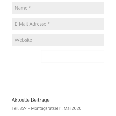
Aktuelle Beiträge
Teil 859 – Montagsrätsel
11. Mai 2020