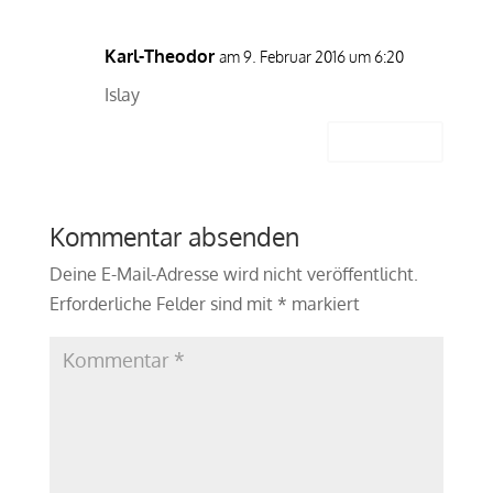
Karl-Theodor
am 9. Februar 2016 um 6:20
Islay
Antworten
Kommentar absenden
Deine E-Mail-Adresse wird nicht veröffentlicht.
Erforderliche Felder sind mit
*
markiert