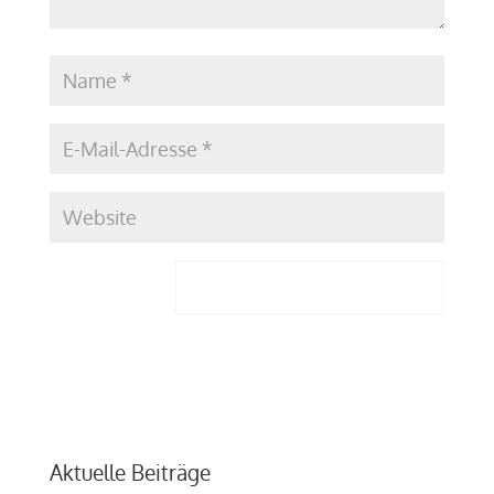
Aktuelle Beiträge