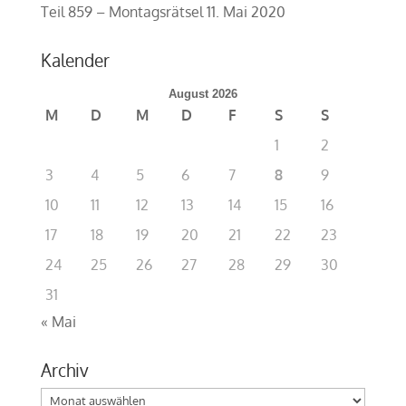
Teil 859 – Montagsrätsel
11. Mai 2020
Kalender
August 2026
M
D
M
D
F
S
S
1
2
3
4
5
6
7
8
9
10
11
12
13
14
15
16
17
18
19
20
21
22
23
24
25
26
27
28
29
30
31
« Mai
Archiv
Archiv