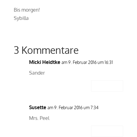
Bis morgen!
Sybilla
3 Kommentare
Micki Heidtke
am 9. Februar 2016 um 16:31
Sander
Antworten
Susette
am 9. Februar 2016 um 7:34
Mrs. Peel
Antworten