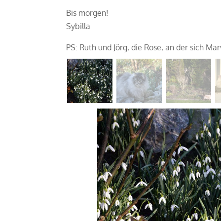
Bis morgen!
Sybilla
PS: Ruth und Jörg, die Rose, an der sich Mar