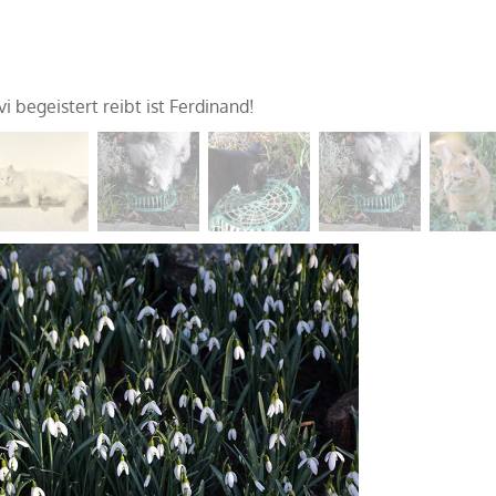
vi begeistert reibt ist Ferdinand!