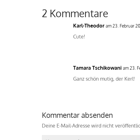
2 Kommentare
Karl-Theodor
am 23. Februar 20
Cute!
Tamara Tschikowani
am 23. F
Ganz schön mutig, der Kerl!
Kommentar absenden
Deine E-Mail-Adresse wird nicht veröffentli