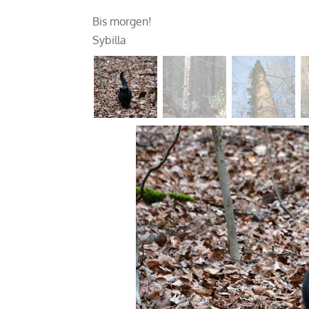
Bis morgen!
Sybilla