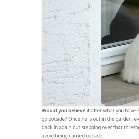
Would you believe it
after what you have s
go outside? Once he is out in the garden, e
back in again but stepping over that thresh
avoid being carried outside.