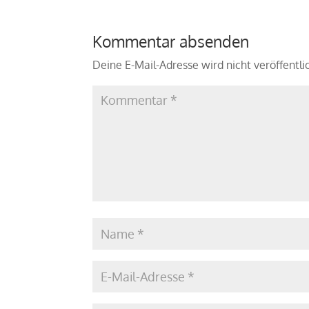
Kommentar absenden
Deine E-Mail-Adresse wird nicht veröffentli