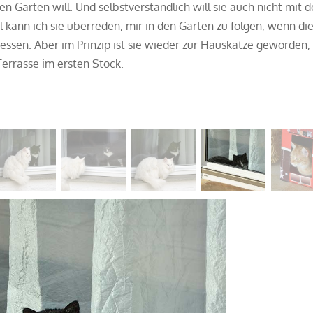
ren Garten will. Und selbstverständlich will sie auch nicht mit 
kann ich sie überreden, mir in den Garten zu folgen, wenn di
essen. Aber im Prinzip ist sie wieder zur Hauskatze geworden,
errasse im ersten Stock.