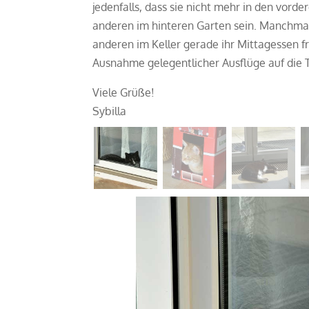
jedenfalls, dass sie nicht mehr in den vorde
anderen im hinteren Garten sein. Manchmal 
anderen im Keller gerade ihr Mittagessen fr
Ausnahme gelegentlicher Ausflüge auf die T
Viele Grüße!
Sybilla