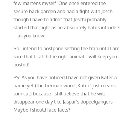
few martens myself. One once entered the
secure back garden and had a fight with Joschi –
though I have to admit that Joschi probably
started that fight as he absolutely hates intruders
– as you know.
So I intend to postpone setting the trap until I am
sure that I catch the right animal. I will keep you
posted!
PS: As you have noticed I have not given Kater a
name yet (the German word „Kater“ just means
tom cat) because I still believe that he will
disappear one day like Jaspar’s doppelgangers.
Maybe I should face facts?
————–