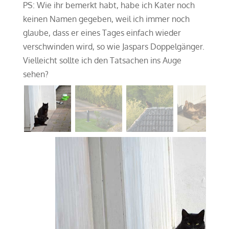
PS: Wie ihr bemerkt habt, habe ich Kater noch
keinen Namen gegeben, weil ich immer noch
glaube, dass er eines Tages einfach wieder
verschwinden wird, so wie Jaspars Doppelgänger.
Vielleicht sollte ich den Tatsachen ins Auge
sehen?