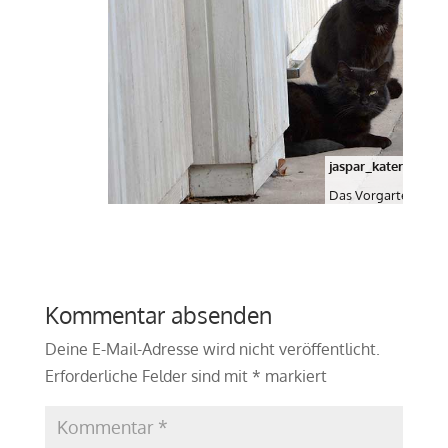
jaspar_kater_2016_
Das Vorgartenteam
Kommentar absenden
Deine E-Mail-Adresse wird nicht veröffentlicht.
Erforderliche Felder sind mit
*
markiert