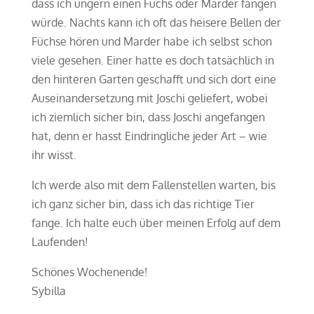
dass ich ungern einen Fuchs oder Marder fangen
würde. Nachts kann ich oft das heisere Bellen der
Füchse hören und Marder habe ich selbst schon
viele gesehen. Einer hatte es doch tatsächlich in
den hinteren Garten geschafft und sich dort eine
Auseinandersetzung mit Joschi geliefert, wobei
ich ziemlich sicher bin, dass Joschi angefangen
hat, denn er hasst Eindringliche jeder Art – wie
ihr wisst.
Ich werde also mit dem Fallenstellen warten, bis
ich ganz sicher bin, dass ich das richtige Tier
fange. Ich halte euch über meinen Erfolg auf dem
Laufenden!
Schönes Wochenende!
Sybilla