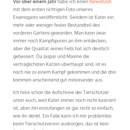
Vor über einem Jahr
habe ich einen
Newsflash
mit dem ersten richtigen Foto unseres
Essensgasts veröffentlicht. Seitdem ist Kater ein
mehr oder weniger fester Bestandteil des
vorderen Gartens geworden. Man kann zwar
immer noch Kampfspuren an ihm entdecken,
aber die Qualität seines Fells hat sich deutlich
gebessert. Da Jaspar und Maxine die
verträglichsten Katzen überhaupt sind, ist es
noch nie zu einem Kampf gekommen und die drei
kommen anscheinend gut miteinander aus.
Ich höre schon die Aufschreie der Tierschützer
unter euch, weil Kater immer noch nicht kastriert
ist, aber ihn einzufangen ist gar nicht so einfach,
wie ihr denkt. Ein Falle kann ich mir problemlos
beim Tierschutzverein ausborgen, das ist kein