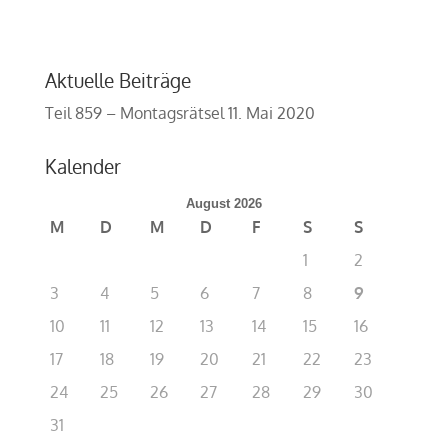
Aktuelle Beiträge
Teil 859 – Montagsrätsel
11. Mai 2020
Kalender
August 2026
M
D
M
D
F
S
S
1
2
3
4
5
6
7
8
9
10
11
12
13
14
15
16
17
18
19
20
21
22
23
24
25
26
27
28
29
30
31