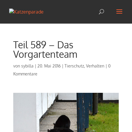
Teil 589 – Das
Vorgartenteam
von
sybilla
|
20. Mai 2016
|
Tierschutz
,
Verhalten
|
0
Kommentare