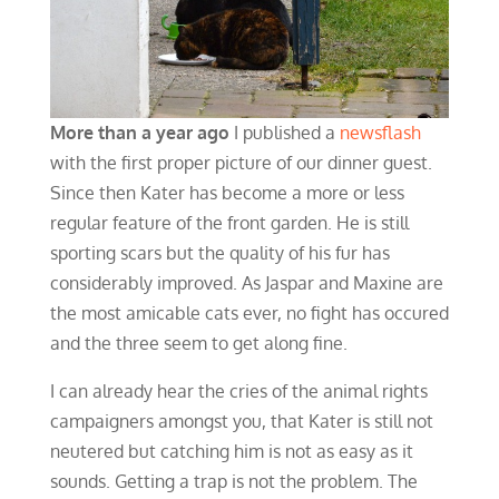
More than a year ago
I published a
newsflash
with the first proper picture of our dinner guest.
Since then Kater has become a more or less
regular feature of the front garden. He is still
sporting scars but the quality of his fur has
considerably improved. As Jaspar and Maxine are
the most amicable cats ever, no fight has occured
and the three seem to get along fine.
I can already hear the cries of the animal rights
campaigners amongst you, that Kater is still not
neutered but catching him is not as easy as it
sounds. Getting a trap is not the problem. The