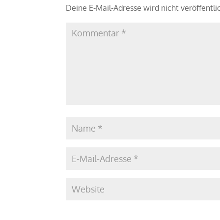
Deine E-Mail-Adresse wird nicht veröffentli