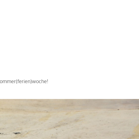
 Sommer(ferien)woche!