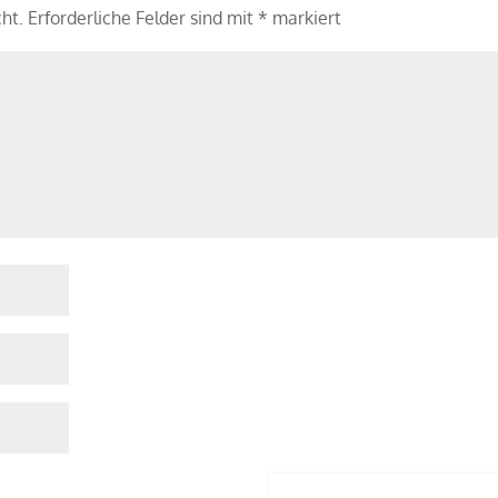
cht.
Erforderliche Felder sind mit
*
markiert