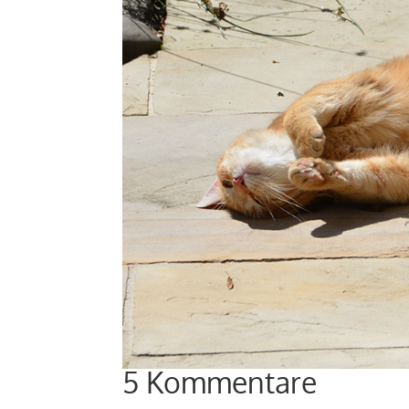
5 Kommentare