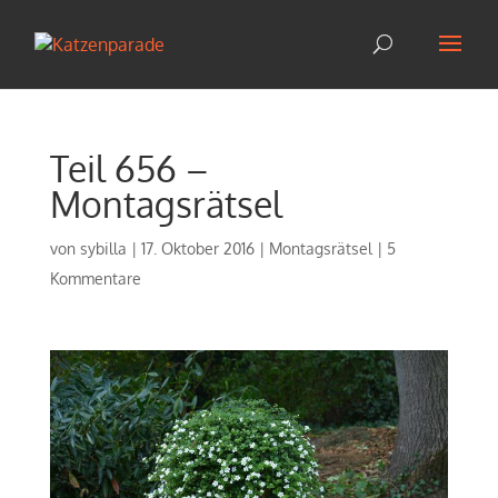
Teil 656 –
Montagsrätsel
von
sybilla
|
17. Oktober 2016
|
Montagsrätsel
|
5
Kommentare