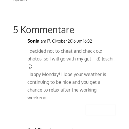
5 Kommentare
Sonia
am 17. Oktober 2016 um 16:32
I decided not to cheat and check old
photos, so I will go with my gut – d) Joschi.
🙂
Happy Monday! Hope your weather is
continuing to be nice and you get a
chance to relax after the working
weekend.
Antworten