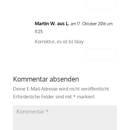
Antworten
Martin W. aus L.
am 17. Oktober 2016 um
11:25
Korrektur, es ist b) Islay
Antworten
Kommentar absenden
Deine E-Mail-Adresse wird nicht veröffentlicht.
Erforderliche Felder sind mit
*
markiert