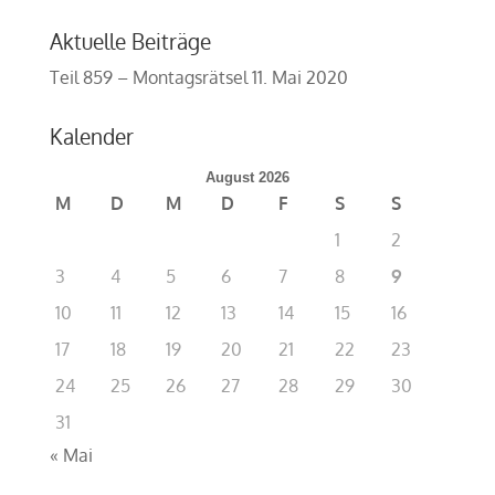
Aktuelle Beiträge
Teil 859 – Montagsrätsel
11. Mai 2020
Kalender
August 2026
M
D
M
D
F
S
S
1
2
3
4
5
6
7
8
9
10
11
12
13
14
15
16
17
18
19
20
21
22
23
24
25
26
27
28
29
30
31
« Mai