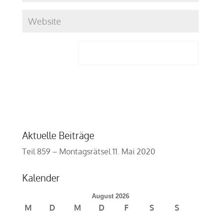
Aktuelle Beiträge
Teil 859 – Montagsrätsel
11. Mai 2020
Kalender
August 2026
M
D
M
D
F
S
S