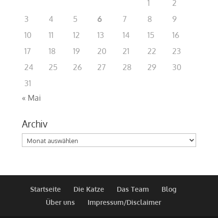
1
2
3
4
5
6
7
8
9
10
11
12
13
14
15
16
17
18
19
20
21
22
23
24
25
26
27
28
29
30
31
« Mai
Archiv
Archiv
Startseite
Die Katze
Das Team
Blog
Über uns
Impressum/Disclaimer