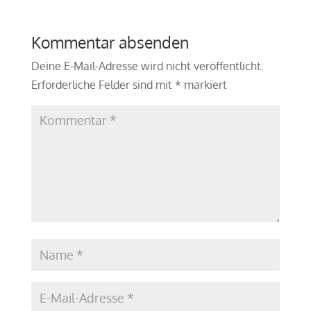
Kommentar absenden
Deine E-Mail-Adresse wird nicht veröffentlicht.
Erforderliche Felder sind mit
*
markiert