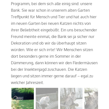
Programm, bei dem sich alle einig sind: unsere
Bank. Sie war schon in unserem alten Garten
Treffpunkt für Mensch und Tier und hat auch hier
im neuen Garten bei neuen Katzen nichts von
ihrer Beliebtheit eingebüßt. Ein uns besuchender
Freund meinte einmal, die Bank sei ja sicher nur
Dekoration und ob wir da überhaupt sitzen
würden. Wie er sich irrte! Wir Menschen sitzen
dort besonders gerne im Sommer in der
Dämmerung, dann können wir den Fledermäusen
bei der Insektenjagd zuschauen. Die Katzen
liegen und sitzen immer gerne darauf – egal zu
welcher Jahreszeit.