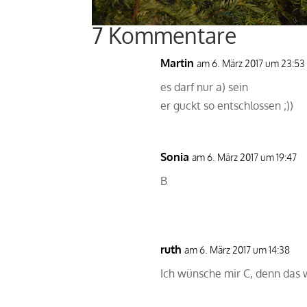
7 Kommentare
Martin
am 6. März 2017 um 23:53
es darf nur a) sein
er guckt so entschlossen ;))
Sonia
am 6. März 2017 um 19:47
B
ruth
am 6. März 2017 um 14:38
Ich wünsche mir C, denn das w