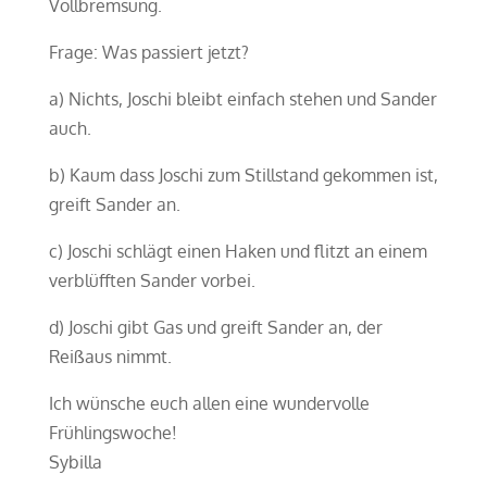
Vollbremsung.
Frage: Was passiert jetzt?
a) Nichts, Joschi bleibt einfach stehen und Sander
auch.
b) Kaum dass Joschi zum Stillstand gekommen ist,
greift Sander an.
c) Joschi schlägt einen Haken und flitzt an einem
verblüfften Sander vorbei.
d) Joschi gibt Gas und greift Sander an, der
Reißaus nimmt.
Ich wünsche euch allen eine wundervolle
Frühlingswoche!
Sybilla