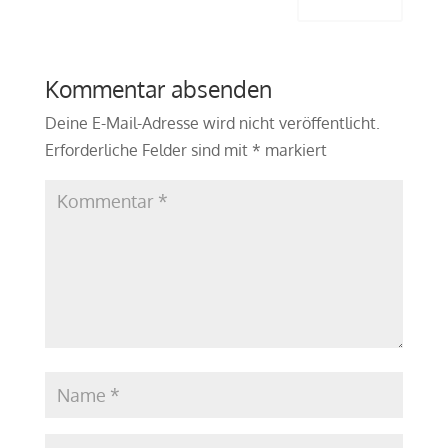
Antworten
Kommentar absenden
Deine E-Mail-Adresse wird nicht veröffentlicht.
Erforderliche Felder sind mit
*
markiert