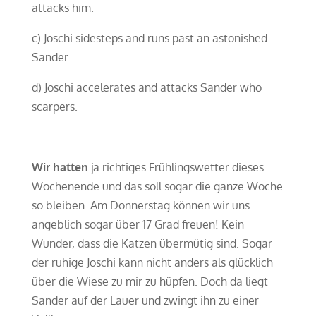
attacks him.
c) Joschi sidesteps and runs past an astonished
Sander.
d) Joschi accelerates and attacks Sander who
scarpers.
————
Wir hatten
ja richtiges Frühlingswetter dieses
Wochenende und das soll sogar die ganze Woche
so bleiben. Am Donnerstag können wir uns
angeblich sogar über 17 Grad freuen! Kein
Wunder, dass die Katzen übermütig sind. Sogar
der ruhige Joschi kann nicht anders als glücklich
über die Wiese zu mir zu hüpfen. Doch da liegt
Sander auf der Lauer und zwingt ihn zu einer