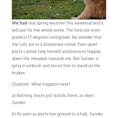
We had
real spring weather this weekend and it
will last for the whole week. The forecast even
predicts 17 degrees centigrade! No wonder that
the cats are in a boisterous mood. Even quiet
Joschi cannot help himself and bounces happily
down the meadow towards me. But Sander is
lying in ambush and forces him to stand on the
brakes.
Question: What happens next?
a) Nothing, Joschi just stands there, as does
Sander.
b) As soon as Joschi has ground to a halt, Sander