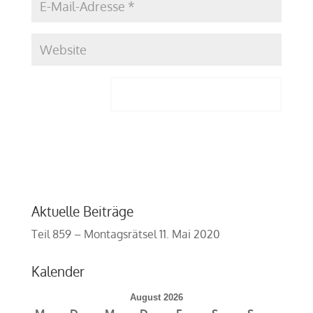
Aktuelle Beiträge
Teil 859 – Montagsrätsel
11. Mai 2020
Kalender
August 2026