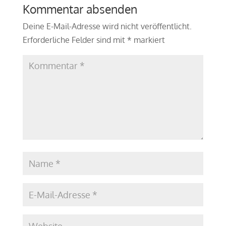
Kommentar absenden
Deine E-Mail-Adresse wird nicht veröffentlicht.
Erforderliche Felder sind mit
*
markiert