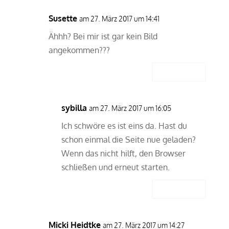
Susette
am 27. März 2017 um 14:41
Ähhh? Bei mir ist gar kein Bild
angekommen???
Antworten
sybilla
am 27. März 2017 um 16:05
Ich schwöre es ist eins da. Hast du
schon einmal die Seite nue geladen?
Wenn das nicht hilft, den Browser
schließen und erneut starten.
Antworten
Micki Heidtke
am 27. März 2017 um 14:27