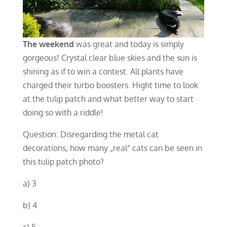
The weekend
was great and today is simply
gorgeous! Crystal clear blue skies and the sun is
shining as if to win a contest. All plants have
charged their turbo boosters. Hight time to look
at the tulip patch and what better way to start
doing so with a riddle!
Question: Disregarding the metal cat
decorations, how many „real“ cats can be seen in
this tulip patch photo?
a) 3
b) 4