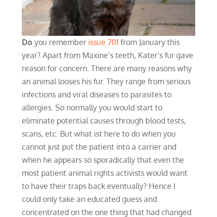
Do
you remember
issue 701
from January this
year? Apart from Maxine’s teeth, Kater’s fur gave
reason for concern. There are many reasons why
an animal looses his fur. They range from serious
infections and viral diseases to parasites to
allergies. So normally you would start to
eliminate potential causes through blood tests,
scans, etc. But what ist here to do when you
cannot just put the patient into a carrier and
when he appears so sporadically that even the
most patient animal rights activists would want
to have their traps back eventually? Hence I
could only take an educated guess and
concentrated on the one thing that had changed