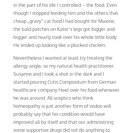
in the part of his life I controlled – the food. Even
though I stopped feeding him and the others that
cheap „gravy“ cat food I had bought for Maxine,
the bald patches on Kater’s legs got bigger and
bigger and nearly took over his whole little body.
He ended up looking like a plucked chicken.
Nevertheless I wanted at least try treating the
allergy angle, so my natural health practitioner
Susanne and I took a shot in the dark and I
started pouring Cutis Compositum from German
healthcare company Heel over his food whenever
he was around. All sceptics who think
homeopathy is just another form of vodoo will
probably say that his condition would have
improved all by itself and that our administring
some supportive drugs did not do anything to