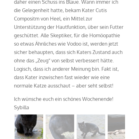
daher einen Schuss ins Blaue. Wann immer ich
die Gelegenheit hatte, bekam Kater Cutis
Compositm von Heel, ein Mittel zur
Unterstützung der Hautfunktion, über sein Futter
geschüttet. Alle Skeptiker, für die Homöopathie
so etwas Ähnliches wie Vodoo ist, werden jetzt
sicher behaupten, dass sich Katers Zustand auch
ohne das „Zeug“ von selbst verbessert hätte.
Logisch, dass ich anderer Meinung bin. Fakt ist,
dass Kater inzwischen fast wieder wie eine
normale Katze ausschaut – aber seht selbst!
Ich wünsche euch ein schönes Wochenende!
Sybilla