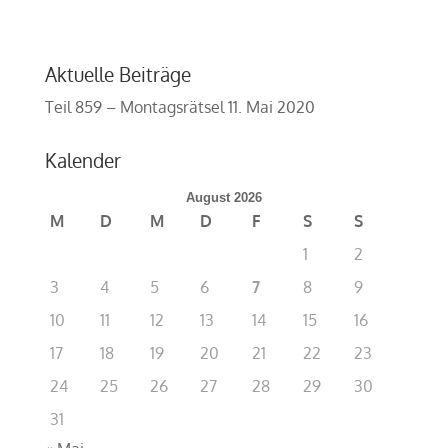
Aktuelle Beiträge
Teil 859 – Montagsrätsel
11. Mai 2020
Kalender
August 2026
M
D
M
D
F
S
S
1
2
3
4
5
6
7
8
9
10
11
12
13
14
15
16
17
18
19
20
21
22
23
24
25
26
27
28
29
30
31