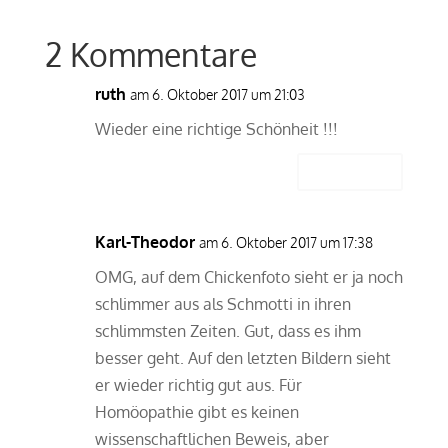
2 Kommentare
ruth
am 6. Oktober 2017 um 21:03
Wieder eine richtige Schönheit !!!
Antworten
Karl-Theodor
am 6. Oktober 2017 um 17:38
OMG, auf dem Chickenfoto sieht er ja noch
schlimmer aus als Schmotti in ihren
schlimmsten Zeiten. Gut, dass es ihm
besser geht. Auf den letzten Bildern sieht
er wieder richtig gut aus. Für
Homöopathie gibt es keinen
wissenschaftlichen Beweis, aber