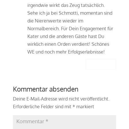
irgendwie wirkt das Zeug tatsächlich.
Sehe ich ja bei Schmotti, momentan sind
die Nierenwerte wieder im
Normalbereich. Für Dein Engagement für
Kater und die anderen Gäste hast Du
wirklich einen Orden verdient! Schönes
WE und noch mehr Erfolgserlebnisse!
Antworten
Kommentar absenden
Deine E-Mail-Adresse wird nicht veröffentlicht.
Erforderliche Felder sind mit
*
markiert