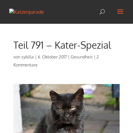
Teil 791 – Kater-Spezial
von
sybilla
|
6. Oktober 2017
|
Gesundheit
|
2
Kommentare