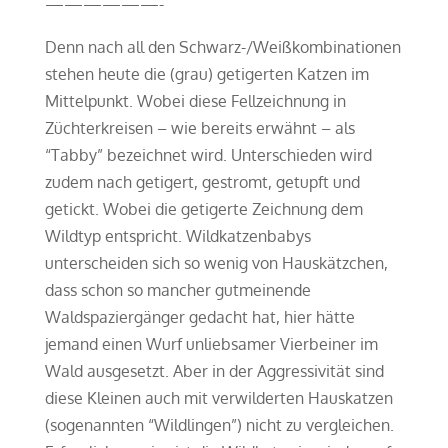
——————-
Denn nach all den Schwarz-/Weißkombinationen
stehen heute die (grau) getigerten Katzen im
Mittelpunkt. Wobei diese Fellzeichnung in
Züchterkreisen – wie bereits erwähnt – als
“Tabby” bezeichnet wird. Unterschieden wird
zudem nach getigert, gestromt, getupft und
getickt. Wobei die getigerte Zeichnung dem
Wildtyp entspricht. Wildkatzenbabys
unterscheiden sich so wenig von Hauskätzchen,
dass schon so mancher gutmeinende
Waldspaziergänger gedacht hat, hier hätte
jemand einen Wurf unliebsamer Vierbeiner im
Wald ausgesetzt. Aber in der Aggressivität sind
diese Kleinen auch mit verwilderten Hauskatzen
(sogenannten “Wildlingen”) nicht zu vergleichen.