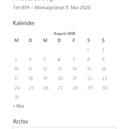
Teil 859 – Montagsrätsel
11. Mai 2020
Kalender
August 2026
M
D
M
D
F
S
S
1
2
3
4
5
6
7
8
9
10
11
12
13
14
15
16
17
18
19
20
21
22
23
24
25
26
27
28
29
30
31
« Mai
Archiv