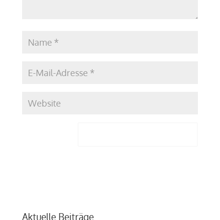
Aktuelle Beiträge