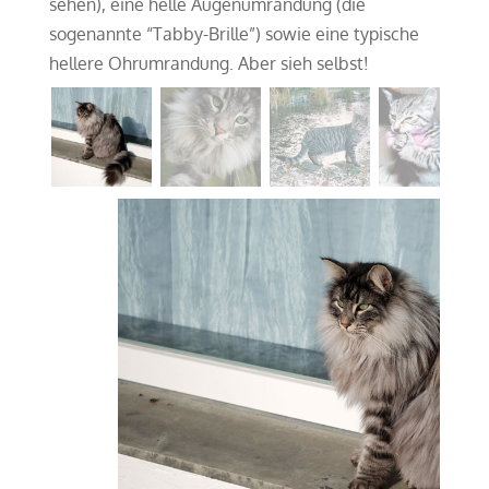
sehen), eine helle Augenumrandung (die
sogenannte “Tabby-Brille”) sowie eine typische
hellere Ohrumrandung. Aber sieh selbst!