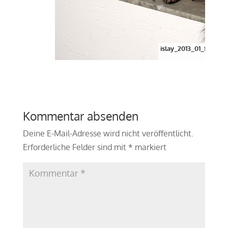
islay_2013_01_fenste
Kommentar absenden
Deine E-Mail-Adresse wird nicht veröffentlicht.
Erforderliche Felder sind mit
*
markiert