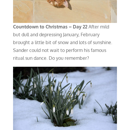
Countdown to Christmas – Day 22
After mild
but dull and depressing January, February
brought a little bit of snow and lots of sunshine.
Sander could not wait to perform his famous
ritual sun dance. Do you remember?