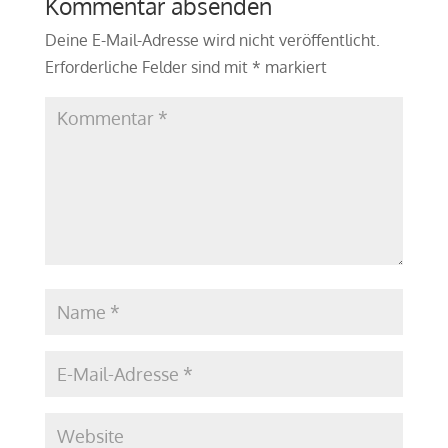
Kommentar absenden
Deine E-Mail-Adresse wird nicht veröffentlicht.
Erforderliche Felder sind mit
*
markiert