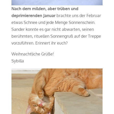
Nach dem milden, aber trüben und
deprimierenden Januar
brachte uns der Februar
etwas Schnee und jede Menge Sonnenschein.
Sander konnte es gar nicht abwarten, seinen
berühmten, rituellen Sonnengruß auf der Treppe
vorzuführen. Erinnert ihr euch?
Weihnachtliche Grüße!
Sybilla