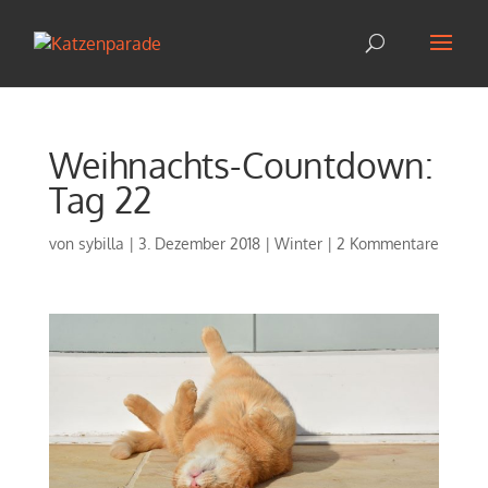
Weihnachts-Countdown:
Tag 22
von
sybilla
|
3. Dezember 2018
|
Winter
|
2 Kommentare